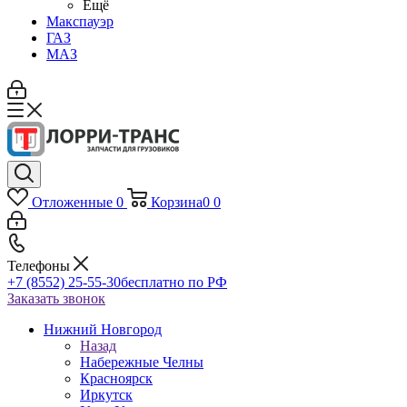
Ещё
Макспауэр
ГАЗ
МАЗ
Отложенные
0
Корзина
0
0
Телефоны
+7 (8552) 25-55-30
бесплатно по РФ
Заказать звонок
Нижний Новгород
Назад
Набережные Челны
Красноярск
Иркутск