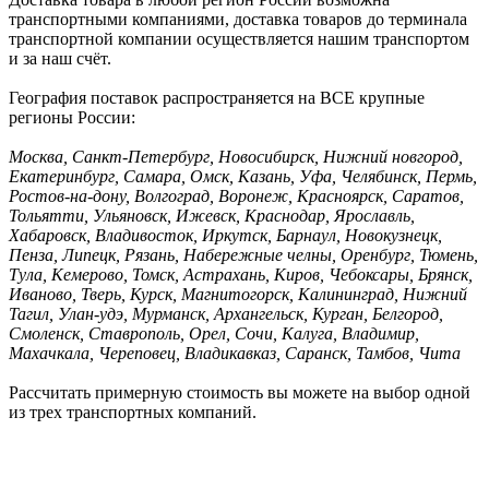
транспортными компаниями, доставка товаров до терминала
транспортной компании осуществляется нашим транспортом
и за наш счёт.
География поставок распространяется на ВСЕ крупные
регионы России:
Москва, Санкт-Петербург, Новосибирск, Нижний новгород,
Екатеринбург, Самара, Омск, Казань, Уфа, Челябинск, Пермь,
Ростов-на-дону, Волгоград, Воронеж, Красноярск, Саратов,
Тольятти, Ульяновск, Ижевск, Краснодар, Ярославль,
Хабаровск, Владивосток, Иркутск, Барнаул, Новокузнецк,
Пенза, Липецк, Рязань, Набережные челны, Оренбург, Тюмень,
Тула, Кемерово, Томск, Астрахань, Киров, Чебоксары, Брянск,
Иваново, Тверь, Курск, Магнитогорск, Калининград, Нижний
Тагил, Улан-удэ, Мурманск, Архангельск, Курган, Белгород,
Смоленск, Ставрополь, Орел, Сочи, Калуга, Владимир,
Махачкала, Череповец, Владикавказ, Саранск, Тамбов, Чита
Рассчитать примерную стоимость вы можете на выбор одной
из трех транспортных компаний.