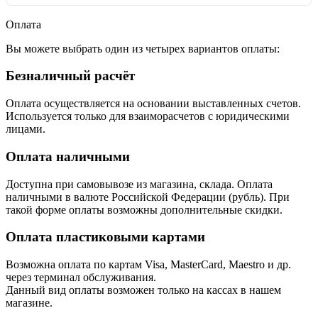
Оплата
Вы можете выбрать один из четырех вариантов оплаты:
Безналичный расчёт
Оплата осуществляется на основании выставленных счетов.
Используется только для взаиморасчетов с юридическими
лицами.
Оплата наличными
Доступна при самовывозе из магазина, склада. Оплата
наличными в валюте Российской Федерации (рубль). При
такой форме оплаты возможны дополнительные скидки.
Оплата пластиковыми картами
Возможна оплата по картам Visa, MasterCard, Maestro и др.
через терминал обслуживания.
Данный вид оплаты возможен только на кассах в нашем
магазине.