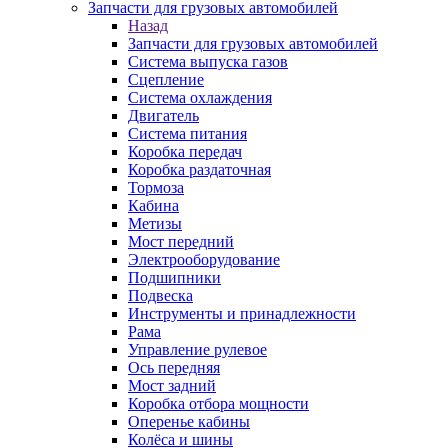
Запчасти для грузовых автомобилей
Назад
Запчасти для грузовых автомобилей
Система выпуска газов
Сцепление
Система охлаждения
Двигатель
Система питания
Коробка передач
Коробка раздаточная
Тормоза
Кабина
Метизы
Мост передний
Электрооборудование
Подшипники
Подвеска
Инструменты и принадлежности
Рама
Управление рулевое
Ось передняя
Мост задний
Коробка отбора мощности
Оперенье кабины
Колёса и шины