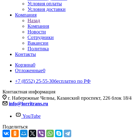
Условия оплаты
Условия доставки
Компания
Назад
Компания
Новости
Сотрудники
Вакансии
Политика
Контакты
Корзина
0
Отложенные
0
+7 (8552) 25-55-30
бесплатно по РФ
Контактная информация
г. Набережные Челны, Казанский проспект, 226 блок 18/4
info@lorritrans.ru
YouTube
Поделиться