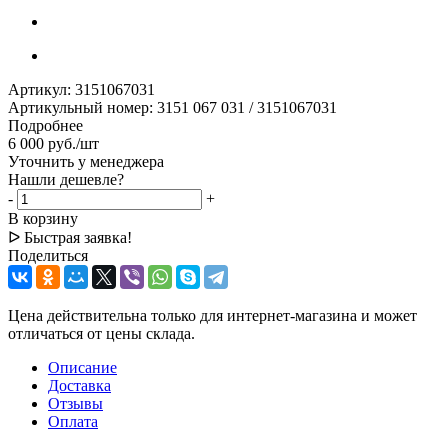
Артикул:
3151067031
Артикульный номер: 3151 067 031 / 3151067031
Подробнее
6 000
руб.
/шт
Уточнить у менеджера
Нашли дешевле?
-
+
В корзину
ᐅ Быстрая заявка!
Поделиться
Цена действительна только для интернет-магазина и может
отличаться от цены склада.
Описание
Доставка
Отзывы
Оплата