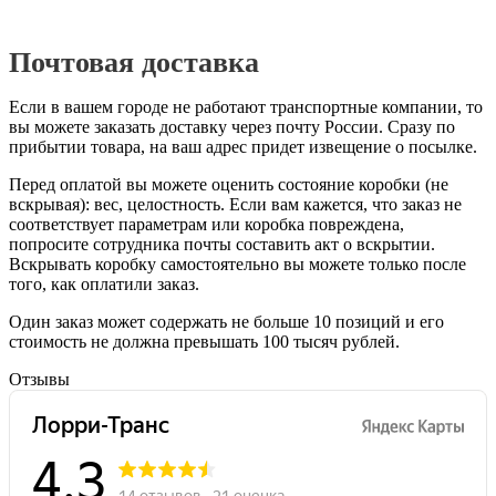
Почтовая доставка
Если в вашем городе не работают транспортные компании, то
вы можете заказать доставку через почту России. Сразу по
прибытии товара, на ваш адрес придет извещение о посылке.
Перед оплатой вы можете оценить состояние коробки (не
вскрывая): вес, целостность. Если вам кажется, что заказ не
соответствует параметрам или коробка повреждена,
попросите сотрудника почты составить акт о вскрытии.
Вскрывать коробку самостоятельно вы можете только после
того, как оплатили заказ.
Один заказ может содержать не больше 10 позиций и его
стоимость не должна превышать 100 тысяч рублей.
Отзывы