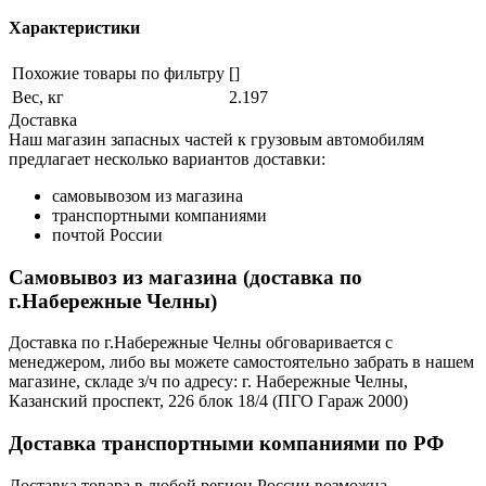
Характеристики
Похожие товары по фильтру
[]
Вес, кг
2.197
Доставка
Наш магазин запасных частей к грузовым автомобилям
предлагает несколько вариантов доставки:
самовывозом из магазина
транспортными компаниями
почтой России
Самовывоз из магазина (доставка по
г.Набережные Челны)
Доставка по г.Набережные Челны обговаривается с
менеджером, либо вы можете самостоятельно забрать в нашем
магазине, складе з/ч по адресу: г. Набережные Челны,
Казанский проспект, 226 блок 18/4 (ПГО Гараж 2000)
Доставка транспортными компаниями по РФ
Доставка товара в любой регион России возможна