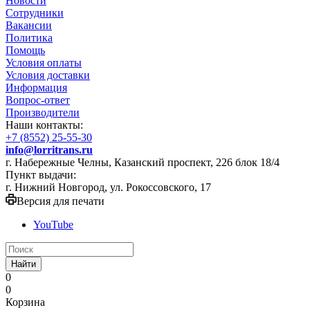
Новости
Сотрудники
Вакансии
Политика
Помощь
Условия оплаты
Условия доставки
Информация
Вопрос-ответ
Производители
Наши контакты:
+7 (8552) 25-55-30
info@lorritrans.ru
г. Набережные Челны, Казанский проспект, 226 блок 18/4
Пункт выдачи:
г. Нижний Новгород, ул. Рокоссовского, 17
Версия для печати
YouTube
Найти
0
0
Корзина