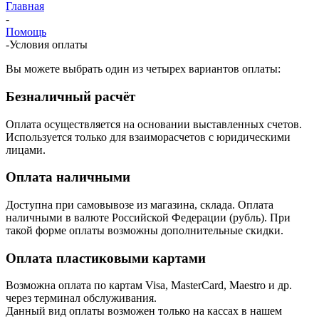
Главная
-
Помощь
-
Условия оплаты
Вы можете выбрать один из четырех вариантов оплаты:
Безналичный расчёт
Оплата осуществляется на основании выставленных счетов.
Используется только для взаиморасчетов с юридическими
лицами.
Оплата наличными
Доступна при самовывозе из магазина, склада. Оплата
наличными в валюте Российской Федерации (рубль). При
такой форме оплаты возможны дополнительные скидки.
Оплата пластиковыми картами
Возможна оплата по картам Visa, MasterCard, Maestro и др.
через терминал обслуживания.
Данный вид оплаты возможен только на кассах в нашем