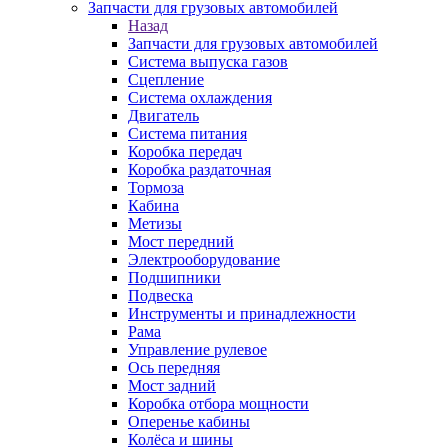
Запчасти для грузовых автомобилей
Назад
Запчасти для грузовых автомобилей
Система выпуска газов
Сцепление
Система охлаждения
Двигатель
Система питания
Коробка передач
Коробка раздаточная
Тормоза
Кабина
Метизы
Мост передний
Электрооборудование
Подшипники
Подвеска
Инструменты и принадлежности
Рама
Управление рулевое
Ось передняя
Мост задний
Коробка отбора мощности
Оперенье кабины
Колёса и шины