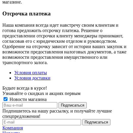
магазине.
Отсрочка платежа
Наша компания всегда идет навстречу своим клиентам и
готова предложить отсрочку платежа. Решение о
предоставлении отсрочки клиенту менеджеры принимают,
согласовав его с юридическим отделом и руководством.
Одобрение на отсрочку зависит от истории ваших закупок и
возможности предоставления налоговых документов, а таже
возможности предоставления имущественного или
транспортного залога.
Условия оплаты
Условия доставки
Будьте всегда в курсе!
Узнавайте о скидках и акциях первым
Новости магазина
Подпишитесь на нашу рассылку, и получайте лучшие
спецпредложения!
Компания