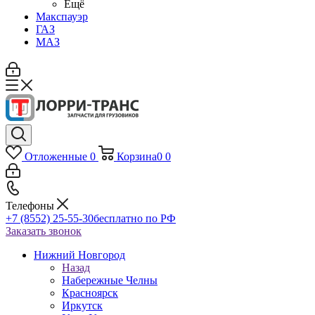
Ещё
Макспауэр
ГАЗ
МАЗ
Отложенные
0
Корзина
0
0
Телефоны
+7 (8552) 25-55-30
бесплатно по РФ
Заказать звонок
Нижний Новгород
Назад
Набережные Челны
Красноярск
Иркутск