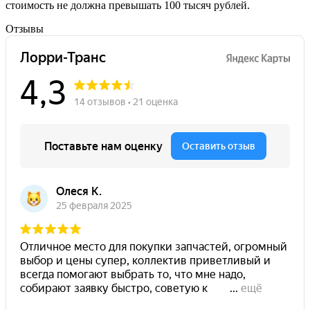
стоимость не должна превышать 100 тысяч рублей.
Отзывы