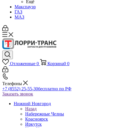
Ещё
Макспауэр
ГАЗ
МАЗ
Отложенные
0
Корзина
0
0
Телефоны
+7 (8552) 25-55-30
бесплатно по РФ
Заказать звонок
Нижний Новгород
Назад
Набережные Челны
Красноярск
Иркутск