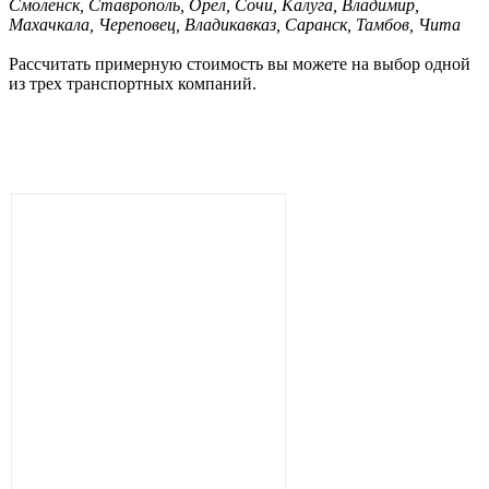
Смоленск, Ставрополь, Орел, Сочи, Калуга, Владимир,
Махачкала, Череповец, Владикавказ, Саранск, Тамбов, Чита
Рассчитать примерную стоимость вы можете на выбор одной
из трех транспортных компаний.