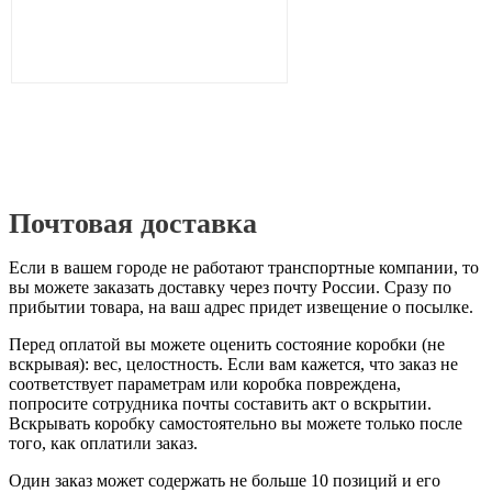
Почтовая доставка
Если в вашем городе не работают транспортные компании, то
вы можете заказать доставку через почту России. Сразу по
прибытии товара, на ваш адрес придет извещение о посылке.
Перед оплатой вы можете оценить состояние коробки (не
вскрывая): вес, целостность. Если вам кажется, что заказ не
соответствует параметрам или коробка повреждена,
попросите сотрудника почты составить акт о вскрытии.
Вскрывать коробку самостоятельно вы можете только после
того, как оплатили заказ.
Один заказ может содержать не больше 10 позиций и его