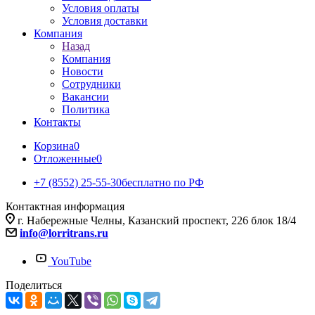
Условия оплаты
Условия доставки
Компания
Назад
Компания
Новости
Сотрудники
Вакансии
Политика
Контакты
Корзина
0
Отложенные
0
+7 (8552) 25-55-30
бесплатно по РФ
Контактная информация
г. Набережные Челны, Казанский проспект, 226 блок 18/4
info@lorritrans.ru
YouTube
Поделиться