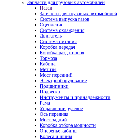
Запчасти для грузовых автомобилей
Назад
Запчасти для грузовых автомобилей
Система выпуска газов
Сцепление
Система охлаждения
Двигатель
Система питания
Коробка передач
Коробка раздаточная
Тормоза
Кабина
Метизы
Мост передний
Электрооборудование
Подшипники
Подвеска
Инструменты и принадлежности
Рама
Управление рулевое
Ось передняя
Мост задний
Коробка отбора мощности
Оперенье кабины
Колёса и шины