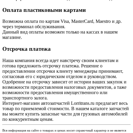
Оплата пластиковыми картами
Возможна оплата по картам Visa, MasterCard, Maestro и др.
через терминал обслуживания.
Данный вид оплаты возможен только на кассах в нашем
магазине.
Отсрочка платежа
Наша компания всегда идет навстречу своим клиентам и
готова предложить отсрочку платежа. Решение о
предоставлении отсрочки клиенту менеджеры принимают,
согласовав его с юридическим отделом и руководством.
Одобрение на отсрочку зависит от истории ваших закупок и
возможности предоставления налоговых документов, а таже
возможности предоставления имущественного или
транспортного залога.
Интернет-магазин автозапчастей Lorritrans.ru предлагает весь
товар по приемлемой стоимости. В нашем каталоге запчастей
вы можете купить запасные части для грузовых автомобилей
по конкурентным ценам.
Вся информация на сайте о товарах и ценах носит справочный характер и не является