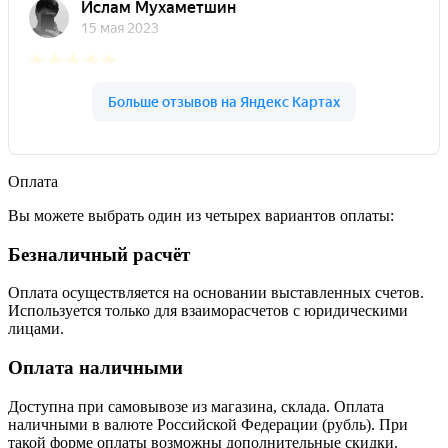
Оплата
Вы можете выбрать один из четырех вариантов оплаты:
Безналичный расчёт
Оплата осуществляется на основании выставленных счетов.
Используется только для взаиморасчетов с юридическими
лицами.
Оплата наличными
Доступна при самовывозе из магазина, склада. Оплата
наличными в валюте Российской Федерации (рубль). При
такой форме оплаты возможны дополнительные скидки.