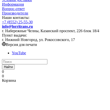
Информация
Вопрос-ответ
Производители
Наши контакты:
+7 (8552) 25-55-30
info@lorritrans.ru
г. Набережные Челны, Казанский проспект, 226 блок 18/4
Пункт выдачи:
г. Нижний Новгород, ул. Рокоссовского, 17
Версия для печати
YouTube
Найти
0
0
Корзина