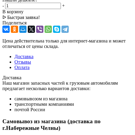
-
+
В корзину
ᐅ Быстрая заявка!
Поделиться
Цена действительна только для интернет-магазина и может
отличаться от цены склада.
Доставка
Отзывы
Оплата
Доставка
Наш магазин запасных частей к грузовым автомобилям
предлагает несколько вариантов доставки:
самовывозом из магазина
транспортными компаниями
почтой России
Самовывоз из магазина (доставка по
г.Набережные Челны)