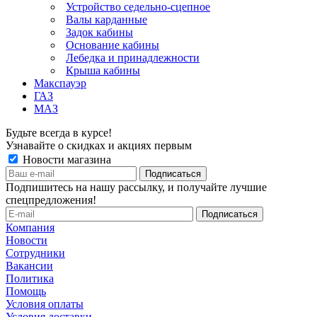
Устройство седельно-сцепное
Валы карданные
Задок кабины
Основание кабины
Лебедка и принадлежности
Крыша кабины
Макспауэр
ГАЗ
МАЗ
Будьте всегда в курсе!
Узнавайте о скидках и акциях первым
Новости магазина
Подпишитесь на нашу рассылку, и получайте лучшие
спецпредложения!
Компания
Новости
Сотрудники
Вакансии
Политика
Помощь
Условия оплаты
Условия доставки