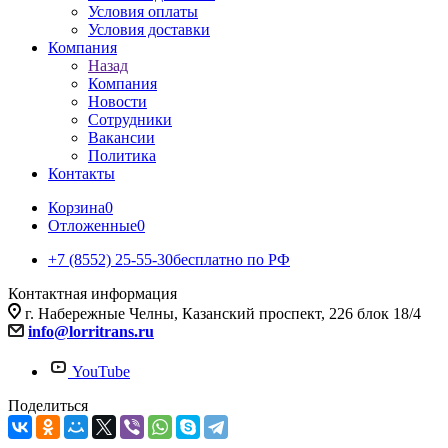
Условия оплаты
Условия доставки
Компания
Назад
Компания
Новости
Сотрудники
Вакансии
Политика
Контакты
Корзина
0
Отложенные
0
+7 (8552) 25-55-30
бесплатно по РФ
Контактная информация
г. Набережные Челны, Казанский проспект, 226 блок 18/4
info@lorritrans.ru
YouTube
Поделиться