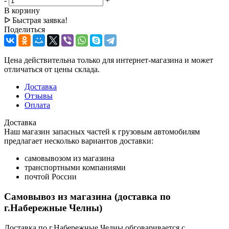
-
+
В корзину
ᐅ Быстрая заявка!
Поделиться
Цена действительна только для интернет-магазина и может
отличаться от цены склада.
Доставка
Отзывы
Оплата
Доставка
Наш магазин запасных частей к грузовым автомобилям
предлагает несколько вариантов доставки:
самовывозом из магазина
транспортными компаниями
почтой России
Самовывоз из магазина (доставка по
г.Набережные Челны)
Доставка по г.Набережные Челны обговаривается с