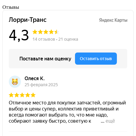
Отзывы