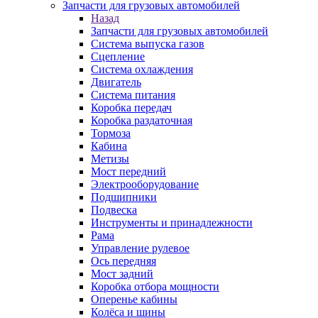
Запчасти для грузовых автомобилей
Назад
Запчасти для грузовых автомобилей
Система выпуска газов
Сцепление
Система охлаждения
Двигатель
Система питания
Коробка передач
Коробка раздаточная
Тормоза
Кабина
Метизы
Мост передний
Электрооборудование
Подшипники
Подвеска
Инструменты и принадлежности
Рама
Управление рулевое
Ось передняя
Мост задний
Коробка отбора мощности
Оперенье кабины
Колёса и шины