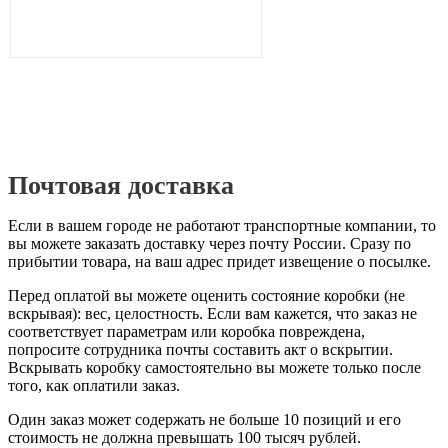
Почтовая доставка
Если в вашем городе не работают транспортные компании, то
вы можете заказать доставку через почту России. Сразу по
прибытии товара, на ваш адрес придет извещение о посылке.
Перед оплатой вы можете оценить состояние коробки (не
вскрывая): вес, целостность. Если вам кажется, что заказ не
соответствует параметрам или коробка повреждена,
попросите сотрудника почты составить акт о вскрытии.
Вскрывать коробку самостоятельно вы можете только после
того, как оплатили заказ.
Один заказ может содержать не больше 10 позиций и его
стоимость не должна превышать 100 тысяч рублей.