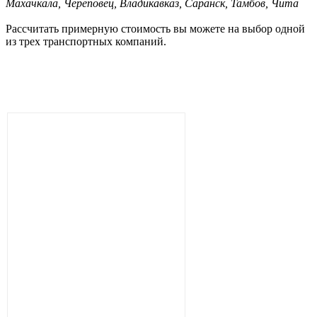
Махачкала, Череповец, Владикавказ, Саранск, Тамбов, Чита
Рассчитать примерную стоимость вы можете на выбор одной
из трех транспортных компаний.