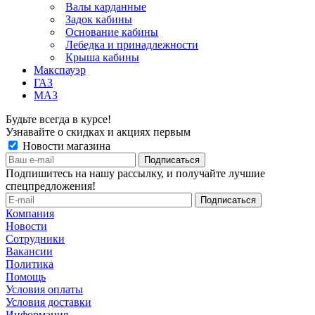
Валы карданные
Задок кабины
Основание кабины
Лебедка и принадлежности
Крыша кабины
Макспауэр
ГАЗ
МАЗ
Будьте всегда в курсе!
Узнавайте о скидках и акциях первым
Новости магазина
Подпишитесь на нашу рассылку, и получайте лучшие
спецпредложения!
Компания
Новости
Сотрудники
Вакансии
Политика
Помощь
Условия оплаты
Условия доставки
Информация