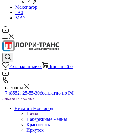
Ещё
Макспауэр
ГАЗ
МАЗ
Отложенные
0
Корзина
0
0
Телефоны
+7 (8552) 25-55-30
бесплатно по РФ
Заказать звонок
Нижний Новгород
Назад
Набережные Челны
Красноярск
Иркутск