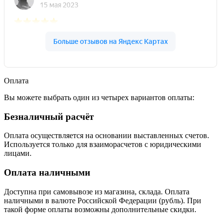
Оплата
Вы можете выбрать один из четырех вариантов оплаты:
Безналичный расчёт
Оплата осуществляется на основании выставленных счетов.
Используется только для взаиморасчетов с юридическими
лицами.
Оплата наличными
Доступна при самовывозе из магазина, склада. Оплата
наличными в валюте Российской Федерации (рубль). При
такой форме оплаты возможны дополнительные скидки.