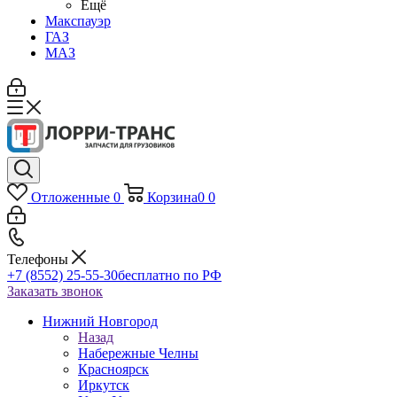
Ещё
Макспауэр
ГАЗ
МАЗ
Отложенные
0
Корзина
0
0
Телефоны
+7 (8552) 25-55-30
бесплатно по РФ
Заказать звонок
Нижний Новгород
Назад
Набережные Челны
Красноярск
Иркутск