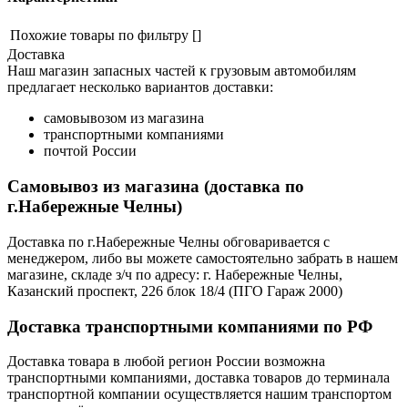
Похожие товары по фильтру
[]
Доставка
Наш магазин запасных частей к грузовым автомобилям
предлагает несколько вариантов доставки:
самовывозом из магазина
транспортными компаниями
почтой России
Самовывоз из магазина (доставка по
г.Набережные Челны)
Доставка по г.Набережные Челны обговаривается с
менеджером, либо вы можете самостоятельно забрать в нашем
магазине, складе з/ч по адресу: г. Набережные Челны,
Казанский проспект, 226 блок 18/4 (ПГО Гараж 2000)
Доставка транспортными компаниями по РФ
Доставка товара в любой регион России возможна
транспортными компаниями, доставка товаров до терминала
транспортной компании осуществляется нашим транспортом