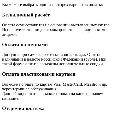
Вы можете выбрать один из четырех вариантов оплаты:
Безналичный расчёт
Оплата осуществляется на основании выставленных счетов.
Используется только для взаиморасчетов с юридическими
лицами.
Оплата наличными
Доступна при самовывозе из магазина, склада. Оплата
наличными в валюте Российской Федерации (рубль). При
такой форме оплаты возможны дополнительные скидки.
Оплата пластиковыми картами
Возможна оплата по картам Visa, MasterCard, Maestro и др.
через терминал обслуживания.
Данный вид оплаты возможен только на кассах в нашем
магазине.
Отсрочка платежа