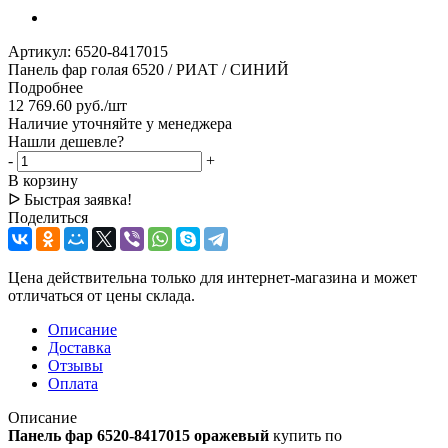
Артикул:
6520-8417015
Панель фар голая 6520 / РИАТ / СИНИЙ
Подробнее
12 769.60
руб.
/шт
Наличие уточняйте у менеджера
Нашли дешевле?
-
+
В корзину
ᐅ Быстрая заявка!
Поделиться
Цена действительна только для интернет-магазина и может
отличаться от цены склада.
Описание
Доставка
Отзывы
Оплата
Описание
Панель фар 6520-8417015 оражевый
купить по