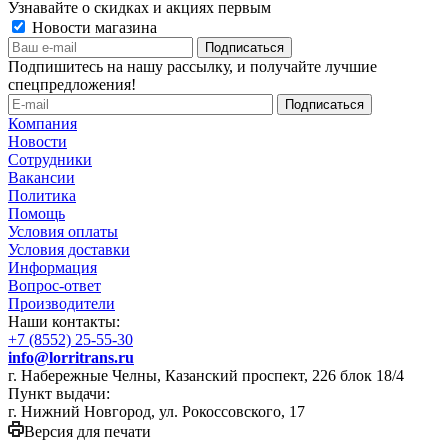
Узнавайте о скидках и акциях первым
Новости магазина
Подпишитесь на нашу рассылку, и получайте лучшие
спецпредложения!
Компания
Новости
Сотрудники
Вакансии
Политика
Помощь
Условия оплаты
Условия доставки
Информация
Вопрос-ответ
Производители
Наши контакты:
+7 (8552) 25-55-30
info@lorritrans.ru
г. Набережные Челны, Казанский проспект, 226 блок 18/4
Пункт выдачи:
г. Нижний Новгород, ул. Рокоссовского, 17
Версия для печати