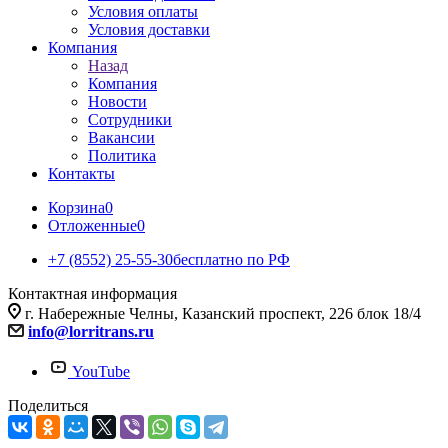
Условия оплаты
Условия доставки
Компания
Назад
Компания
Новости
Сотрудники
Вакансии
Политика
Контакты
Корзина
0
Отложенные
0
+7 (8552) 25-55-30
бесплатно по РФ
Контактная информация
г. Набережные Челны, Казанский проспект, 226 блок 18/4
info@lorritrans.ru
YouTube
Поделиться