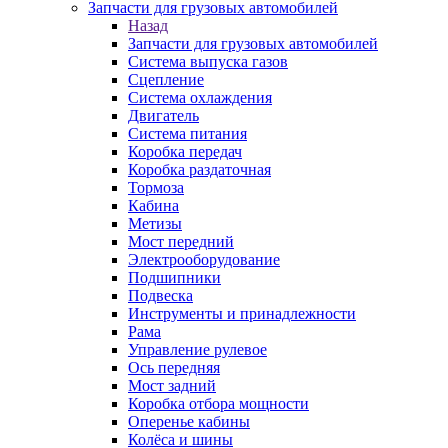
Запчасти для грузовых автомобилей
Назад
Запчасти для грузовых автомобилей
Система выпуска газов
Сцепление
Система охлаждения
Двигатель
Система питания
Коробка передач
Коробка раздаточная
Тормоза
Кабина
Метизы
Мост передний
Электрооборудование
Подшипники
Подвеска
Инструменты и принадлежности
Рама
Управление рулевое
Ось передняя
Мост задний
Коробка отбора мощности
Оперенье кабины
Колёса и шины