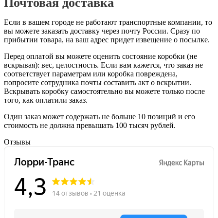
Почтовая доставка
Если в вашем городе не работают транспортные компании, то
вы можете заказать доставку через почту России. Сразу по
прибытии товара, на ваш адрес придет извещение о посылке.
Перед оплатой вы можете оценить состояние коробки (не
вскрывая): вес, целостность. Если вам кажется, что заказ не
соответствует параметрам или коробка повреждена,
попросите сотрудника почты составить акт о вскрытии.
Вскрывать коробку самостоятельно вы можете только после
того, как оплатили заказ.
Один заказ может содержать не больше 10 позиций и его
стоимость не должна превышать 100 тысяч рублей.
Отзывы