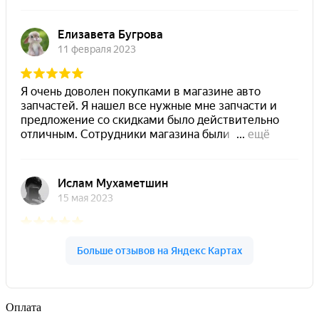
Оплата