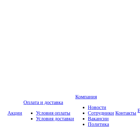
Компания
Оплата и доставка
Новости
Акции
Условия оплаты
Сотрудники
Контакты
Условия доставки
Вакансии
Политика