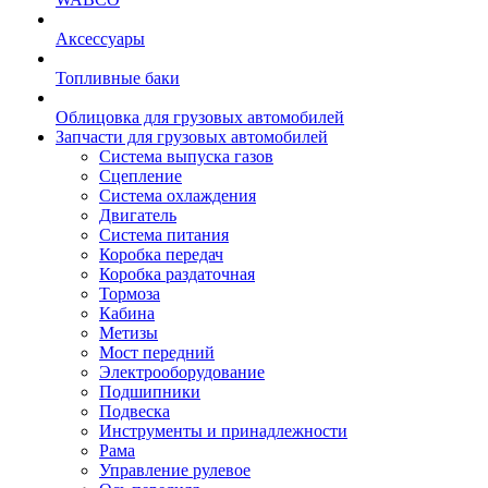
Аксессуары
Топливные баки
Облицовка для грузовых автомобилей
Запчасти для грузовых автомобилей
Система выпуска газов
Сцепление
Система охлаждения
Двигатель
Система питания
Коробка передач
Коробка раздаточная
Тормоза
Кабина
Метизы
Мост передний
Электрооборудование
Подшипники
Подвеска
Инструменты и принадлежности
Рама
Управление рулевое