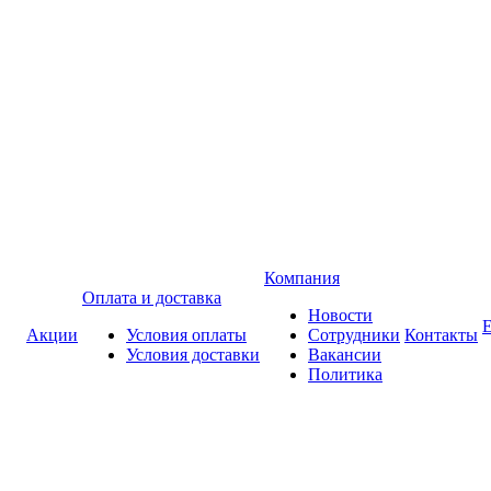
Компания
Оплата и доставка
Новости
Акции
Условия оплаты
Сотрудники
Контакты
Условия доставки
Вакансии
Политика